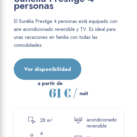
personas
El Sunêlia Prestige 4 personas está equipado con
aire acondicionado reversible y TV. Es ideal para
unas vacaciones en familia con todas las
comodidades.
Ver disponibilidad
a partir de
61 € /
nuit
acondicionado
28 m²
reversible
4