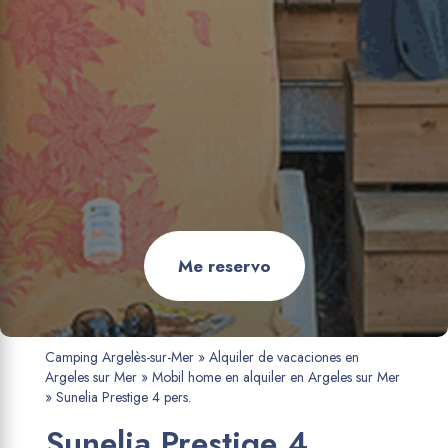
Me reservo
Camping Argelès-sur-Mer
»
Alquiler de vacaciones en
Argeles sur Mer
»
Mobil home en alquiler en Argeles sur Mer
»
Sunelia Prestige 4 pers.
Sunelia Prestige 4