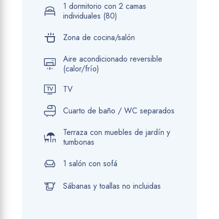
1 dormitorio con 2 camas
individuales (80)
Zona de cocina/salón
Aire acondicionado reversible
(calor/frío)
TV
Cuarto de baño / WC separados
Terraza con muebles de jardín y
tumbonas
1 salón con sofá
Sábanas y toallas no incluidas