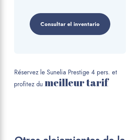
Consultar el inventario
Réservez le Sunelia Prestige 4 pers. et
meilleur tarif
profitez du