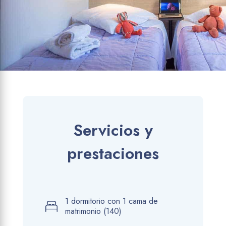
Servicios y
prestaciones
1 dormitorio con 1 cama de
matrimonio (140)