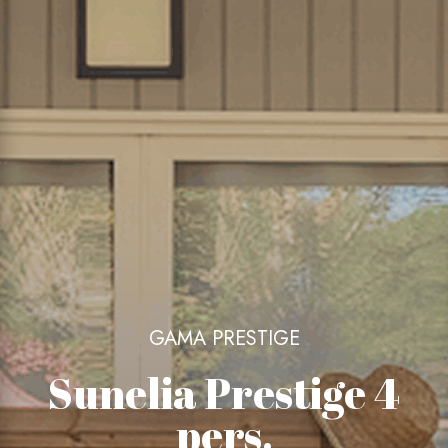
GAMA PRESTIGE
Sunelia Prestige 4
pers.