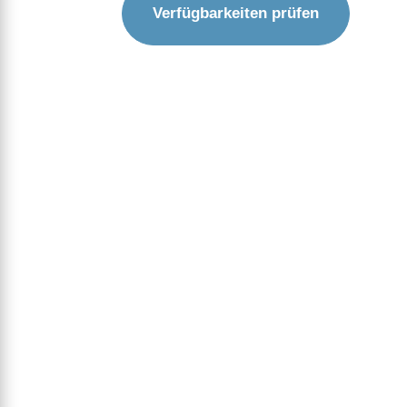
Verfügbarkeiten prüfen