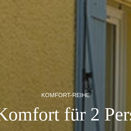
KOMFORT-REIHE
Komfort für 2 Pe