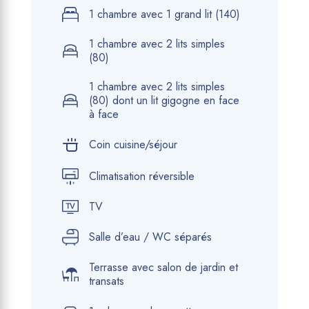
1 chambre avec 1 grand lit (140)
1 chambre avec 2 lits simples
(80)
1 chambre avec 2 lits simples
(80) dont un lit gigogne en face
à face
Coin cuisine/séjour
Climatisation réversible
TV
Salle d’eau / WC séparés
Terrasse avec salon de jardin et
transats