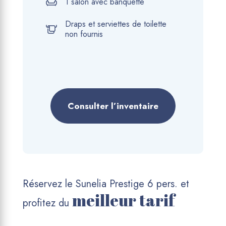
1 salon avec banquette
Draps et serviettes de toilette
non fournis
Consulter l’inventaire
Réservez le Sunelia Prestige 6 pers. et
meilleur tarif
profitez du