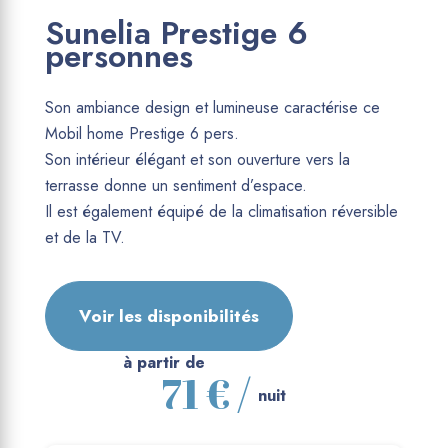
Sunelia Prestige 6
personnes
Son ambiance design et lumineuse caractérise ce
Mobil home Prestige 6 pers.
Son intérieur élégant et son ouverture vers la
terrasse donne un sentiment d’espace.
Il est également équipé de la climatisation réversible
et de la TV.
Voir les disponibilités
à partir de
71 € /
nuit