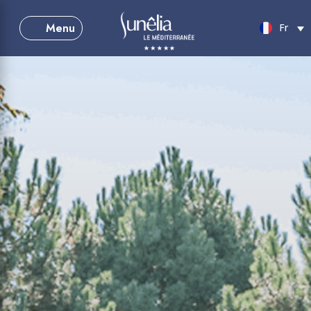
Menu
Fr