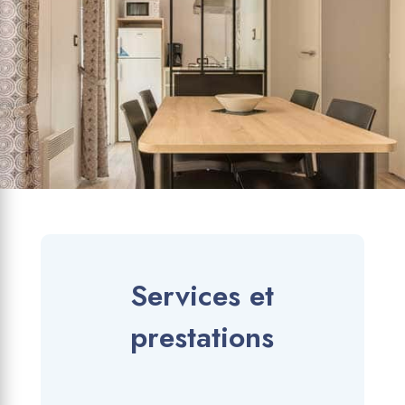
Services et
prestations