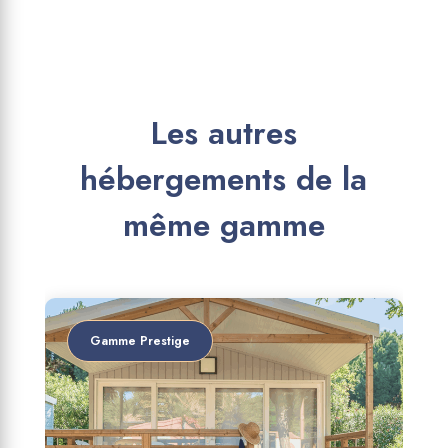
Les autres
hébergements de la
même gamme
Gamme Prestige